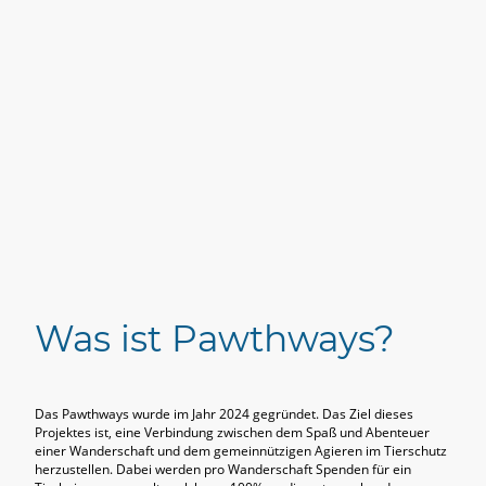
Was ist Pawthways?
Das Pawthways wurde im Jahr 2024 gegründet. Das Ziel dieses
Projektes ist, eine Verbindung zwischen dem Spaß und Abenteuer
einer Wanderschaft und dem gemeinnützigen Agieren im Tierschutz
herzustellen. Dabei werden pro Wanderschaft Spenden für ein